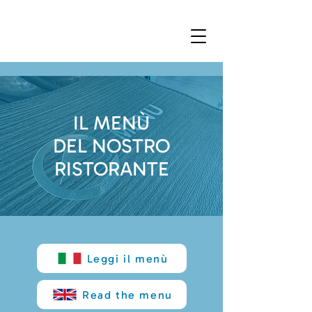
IL MENÙ
DEL NOSTRO
RISTORANTE
Leggi il menù
Read the menu