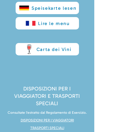
Speisekarte lesen
Lire le menu
Carta dei Vini
DISPOSIZIONI PER I
VIAGGIATORI E TRASPORTI
SPECIALI
Consultate l'estratto dal Regolamento di Esercizio.
DISPOSIZIONI PER I VIAGGIATORI
TRASPORTI SPECIALI