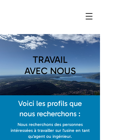
TRAVAIL
AVEC NOUS
Voici les profils que
nous recherchons :
Nous recherchons des personnes
intéressées à travailler sur l'usine en tant
qu'agent ou ingénieur.