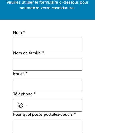
Veuillez utiliser le formulaire ci-dessous pour
soumettre votre candidature.
Nom
*
Nom de famille
*
E-mail
*
Téléphone
*
Pour quel poste postulez-vous ?
*