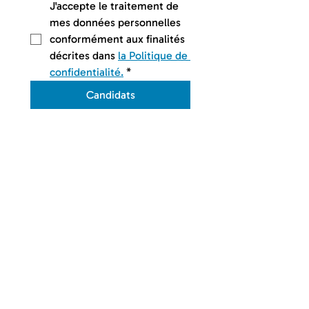
J'accepte le traitement de 
mes données personnelles 
conformément aux finalités 
décrites dans 
la Politique de 
confidentialité.
*
Candidats